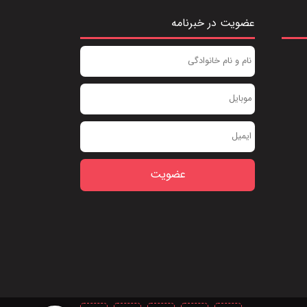
عضویت در خبرنامه
عضویت