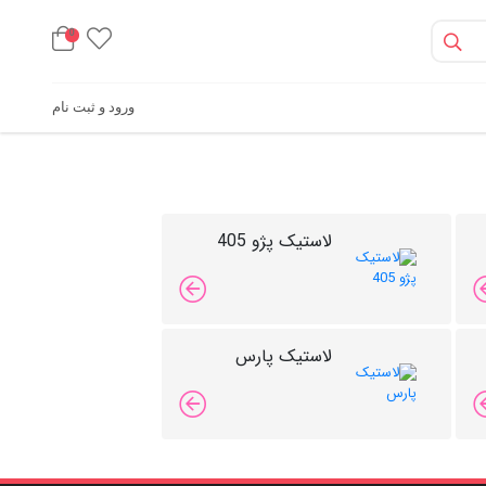
0
ورود و ثبت نام
لاستیک پژو 405
لاستیک پارس