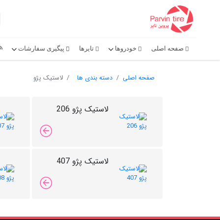
صفحه اصلی
خودروها
تایرها
پیگیری سفارشات
صفحه اصلی
دسته بندی ها
لاستیک پژو
لاستیک پژو 206
لاستیک پژو 407