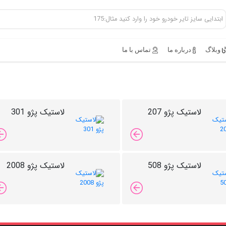
وبلاگ
درباره ما
تماس با ما
لاستیک پژو 207
لاستیک پژو 301
لاستیک پژو 508
لاستیک پژو 2008