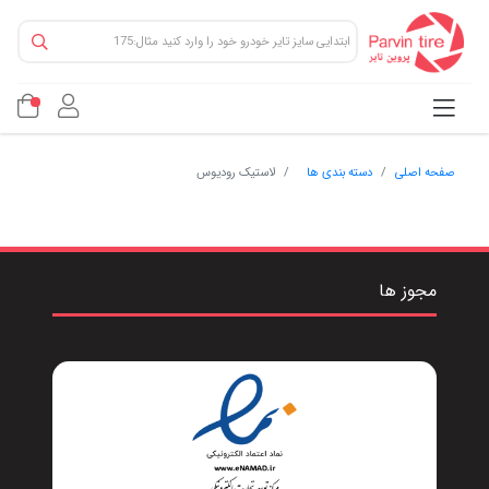
صفحه اصلی
دسته بندی ها
لاستیک رودیوس
مجوز ها