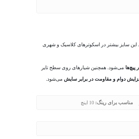
ین سایز بیشتر در اسکوترهای کلاسیک و شهری
پیچ‌ها
می‌شود. همچنین شیارهای روی سطح تایر
زایش دوام و مقاومت در برابر سایش
می‌شود.
مناسب برای رینگ:
10 اینچ