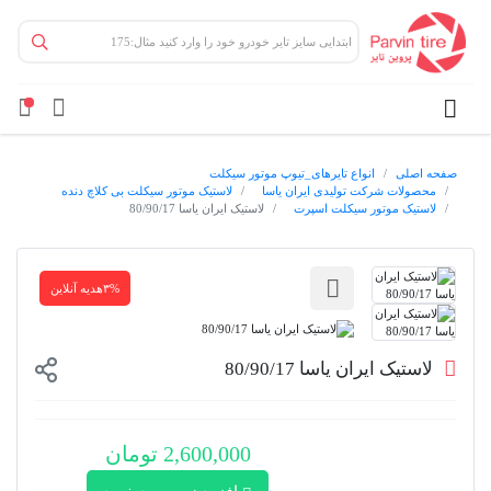
صفحه اصلی
انواع تایرهای_تیوپ موتور سیکلت
محصولات شرکت تولیدی ایران یاسا
لاستیک موتور سیکلت بی کلاچ دنده
لاستیک موتور سیکلت اسپرت
لاستیک ایران یاسا 80/90/17
۳%هدیه آنلاین
لاستیک ایران یاسا 80/90/17
2,600,000 تومان