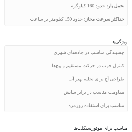
تحمل بار:
حدود 160 کیلوگرم
حداکثر سرعت مجاز:
حدود 150 کیلومتر بر ساعت
ویژگی‌ها
چسبندگی مناسب در جاده‌های شهری
کنترل خوب در حرکت مستقیم و پیچ‌ها
طراحی آج برای تخلیه بهتر آب
مقاومت مناسب در برابر سایش
مناسب برای استفاده روزمره
مناسب برای موتورسیکلت‌ها